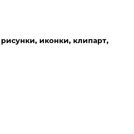
 рисунки, иконки, клипарт,