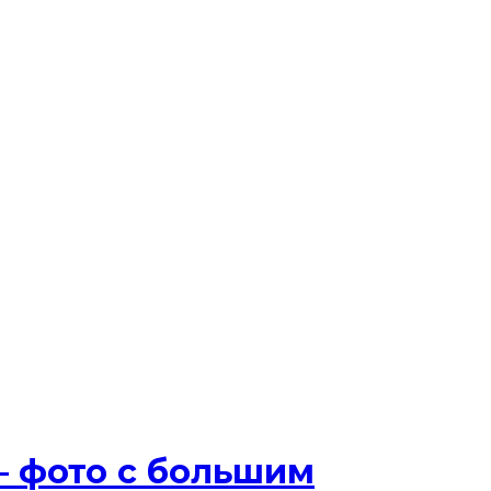
— фото с большим