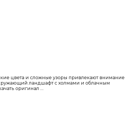
кие цвета и сложные узоры привлекают внимание
 окружающий ландшафт с холмами и облачным
качать оригинал …