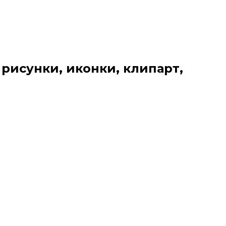
 рисунки, иконки, клипарт,