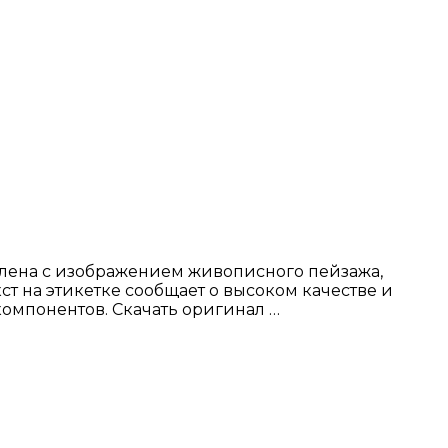
млена с изображением живописного пейзажа,
ст на этикетке сообщает о высоком качестве и
компонентов. Скачать оригинал …