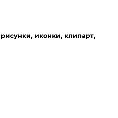
 рисунки, иконки, клипарт,