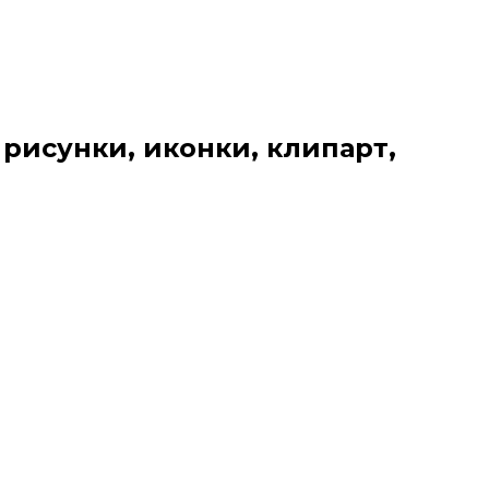
 рисунки, иконки, клипарт,