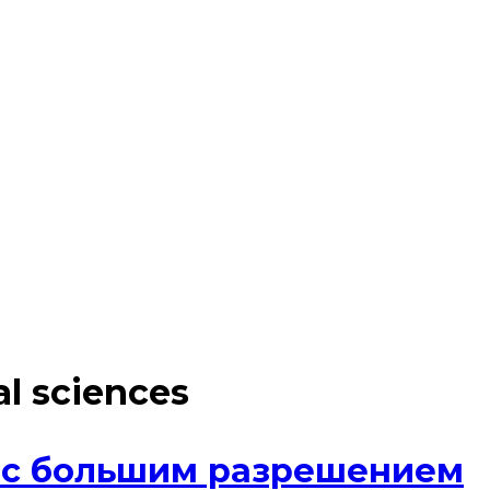
al sciences
 с большим разрешением