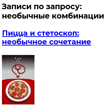
Записи по запросу:
необычные комбинации
Пицца и стетоскоп:
необычное сочетание