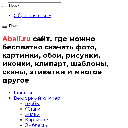
Обратная связь
Abali.ru
сайт, где можно
бесплатно скачать фото,
картинки, обои, рисунки,
иконки, клипарт, шаблоны,
сканы, этикетки и многое
другое
Главная
Векторный клипарт
Гербы
Флаги
Знаки
Картинки
Эмблемы