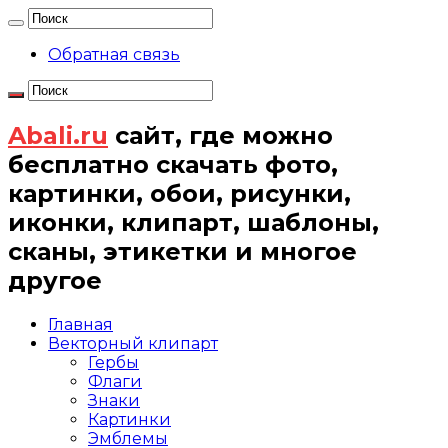
Обратная связь
Abali.ru
сайт, где можно
бесплатно скачать фото,
картинки, обои, рисунки,
иконки, клипарт, шаблоны,
сканы, этикетки и многое
другое
Главная
Векторный клипарт
Гербы
Флаги
Знаки
Картинки
Эмблемы