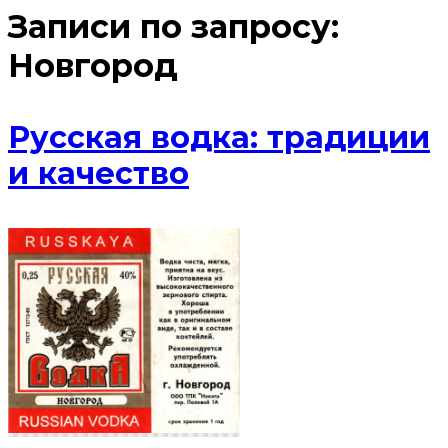
Записи по запросу:
Новгород
Русская водка: традиции
и качество