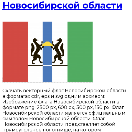
Новосибирской области
Скачать векторный флаг Новосибирской области
в форматах cdr, eps и svg одним архивом:
Изображение флага Новосибирской области в
формате png: 2500 px, 600 px, 300 px, 150 px. Флаг
Новосибирской области является официальным
символом Новосибирской области. Флаг
Новосибирской области представляет собой
прямоугольное полотнище, на котором