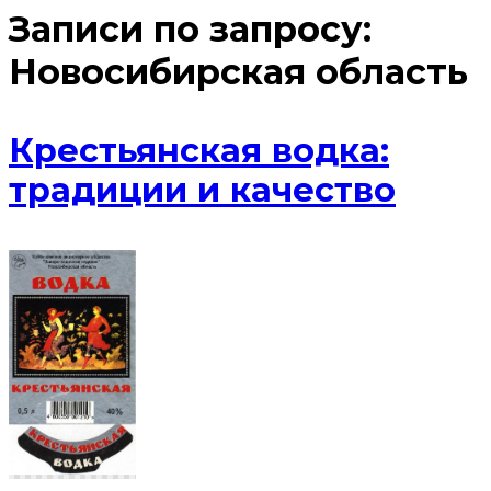
Записи по запросу:
Новосибирская область
Крестьянская водка:
традиции и качество