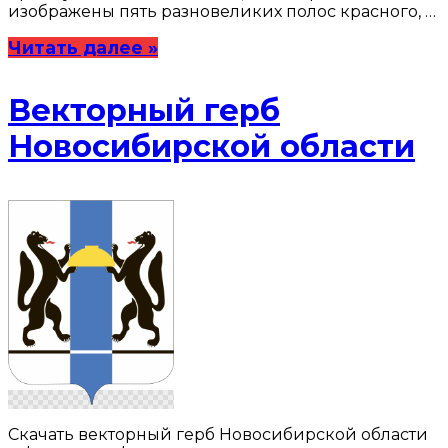
изображены пять разновеликих полос красного, …
Читать далее »
Векторный герб
Новосибирской области
Скачать векторный герб Новосибирской области