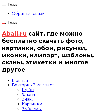
Обратная связь
Abali.ru
сайт, где можно
бесплатно скачать фото,
картинки, обои, рисунки,
иконки, клипарт, шаблоны,
сканы, этикетки и многое
другое
Главная
Векторный клипарт
Гербы
Флаги
Знаки
Картинки
Эмблемы