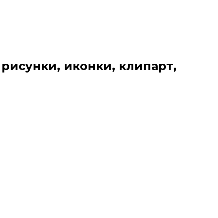
 рисунки, иконки, клипарт,