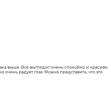
ака выше. Всё выглядит очень спокойно и красиво.
о очень радует глаз. Можно представить, что это