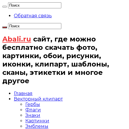
Обратная связь
Abali.ru
сайт, где можно
бесплатно скачать фото,
картинки, обои, рисунки,
иконки, клипарт, шаблоны,
сканы, этикетки и многое
другое
Главная
Векторный клипарт
Гербы
Флаги
Знаки
Картинки
Эмблемы