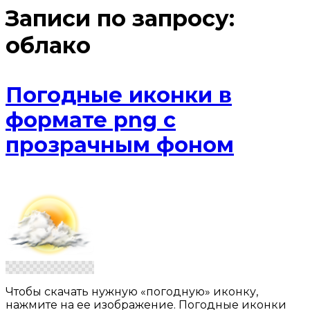
Записи по запросу:
облако
Погодные иконки в
формате png с
прозрачным фоном
Чтобы скачать нужную «погодную» иконку,
нажмите на ее изображение. Погодные иконки