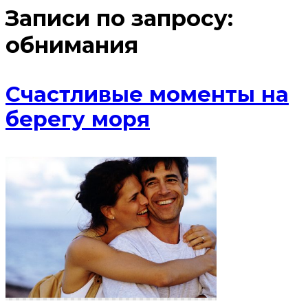
Записи по запросу:
обнимания
Счастливые моменты на
берегу моря