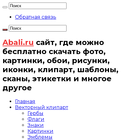
Обратная связь
Abali.ru
сайт, где можно
бесплатно скачать фото,
картинки, обои, рисунки,
иконки, клипарт, шаблоны,
сканы, этикетки и многое
другое
Главная
Векторный клипарт
Гербы
Флаги
Знаки
Картинки
Эмблемы