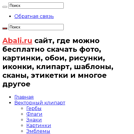
Обратная связь
Abali.ru
сайт, где можно
бесплатно скачать фото,
картинки, обои, рисунки,
иконки, клипарт, шаблоны,
сканы, этикетки и многое
другое
Главная
Векторный клипарт
Гербы
Флаги
Знаки
Картинки
Эмблемы