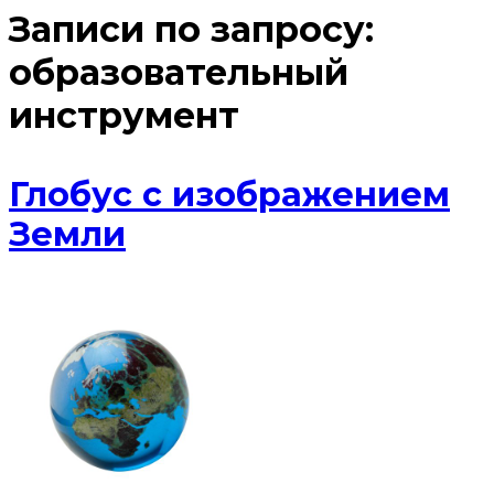
Записи по запросу:
образовательный
инструмент
Глобус с изображением
Земли