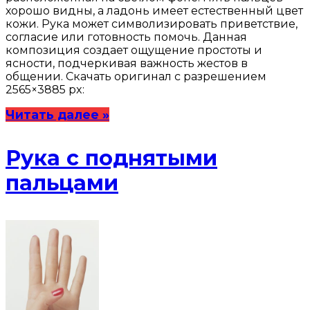
хорошо видны, а ладонь имеет естественный цвет
кожи. Рука может символизировать приветствие,
согласие или готовность помочь. Данная
композиция создает ощущение простоты и
ясности, подчеркивая важность жестов в
общении. Скачать оригинал с разрешением
2565×3885 px:
Читать далее »
Рука с поднятыми
пальцами