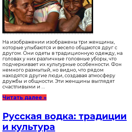
На изображении изображены три женщины,
которые улыбаются и весело общаются друг с
другом. Они одеты в традиционную одежду, на
головах у них различные головные уборы, что
подчеркивает их культурные особенности. Фон
немного размытый, но видно, что рядом
находятся другие люди, создавая атмосферу
дружбы и общности. Эти женщины выглядят
счастливыми и …
Читать далее »
Русская водка: традиции
и культура