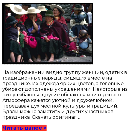
На изображении видно группу женщин, одетых в
традиционные наряды, сидящих вместе на
празднике. Их одежда ярких цветов, а головные
убирают дополнены украшениями. Некоторые из
них улыбаются, другие общаются или отдыхают.
Атмосфера кажется уютной и дружелюбной,
передавая дух местной культуры и традиций.
Вдали можно заметить и других участников
праздника. Скачать оригинал …
Читать далее »