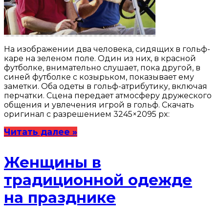
На изображении два человека, сидящих в гольф-
каре на зеленом поле. Один из них, в красной
футболке, внимательно слушает, пока другой, в
синей футболке с козырьком, показывает ему
заметки. Оба одеты в гольф-атрибутику, включая
перчатки. Сцена передает атмосферу дружеского
общения и увлечения игрой в гольф. Скачать
оригинал с разрешением 3245×2095 px:
Читать далее »
Женщины в
традиционной одежде
на празднике