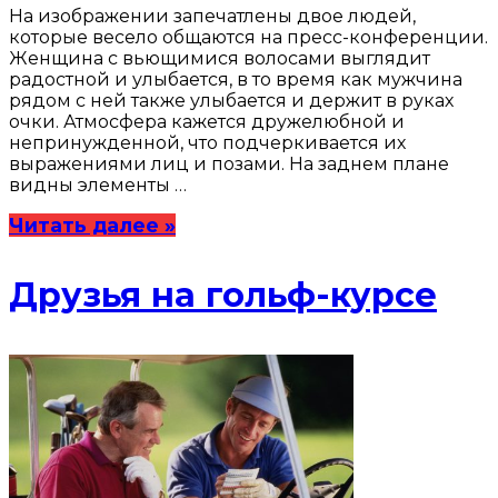
На изображении запечатлены двое людей,
которые весело общаются на пресс-конференции.
Женщина с вьющимися волосами выглядит
радостной и улыбается, в то время как мужчина
рядом с ней также улыбается и держит в руках
очки. Атмосфера кажется дружелюбной и
непринужденной, что подчеркивается их
выражениями лиц и позами. На заднем плане
видны элементы …
Читать далее »
Друзья на гольф-курсе