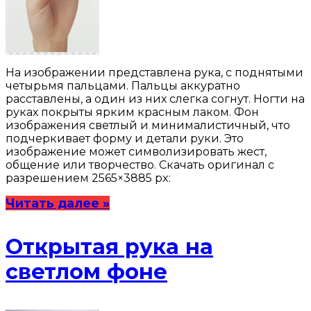
На изображении представлена рука, с поднятыми
четырьмя пальцами. Пальцы аккуратно
расставлены, а один из них слегка согнут. Ногти на
руках покрыты ярким красным лаком. Фон
изображения светлый и минималистичный, что
подчеркивает форму и детали руки. Это
изображение может символизировать жест,
общение или творчество. Скачать оригинал с
разрешением 2565×3885 px:
Читать далее »
Открытая рука на
светлом фоне