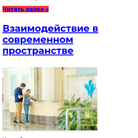
Читать далее »
Взаимодействие в
современном
пространстве