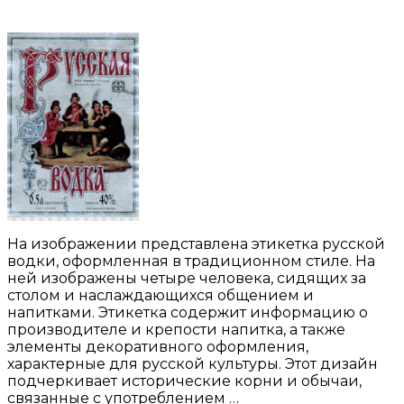
На изображении представлена этикетка русской
водки, оформленная в традиционном стиле. На
ней изображены четыре человека, сидящих за
столом и наслаждающихся общением и
напитками. Этикетка содержит информацию о
производителе и крепости напитка, а также
элементы декоративного оформления,
характерные для русской культуры. Этот дизайн
подчеркивает исторические корни и обычаи,
связанные с употреблением …