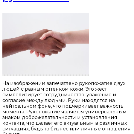
На изображении запечатлено рукопожатие двух
людей с разным оттенком кожи. Это жест
символизирует сотрудничество, уважение и
согласие между людьми. Руки находятся на
нейтральном фоне, что подчеркивает важность
момента. Рукопожатие является универсальным
знаком доброжелательности и установления
контакта, что делает его актуальным в различных
ситуациях, будь то бизнес или личные отношения.