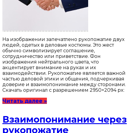
На изображении запечатлено рукопожатие двух
людей, одетых в деловые костюмы. Это жест
обычно символизирует соглашение,
сотрудничество или приветствие. Фон
изображения нейтрального цвета, что
акцентирует внимание на руках и их
взаимодействии. Рукопожатие является важной
частью деловой этики и общения, подчеркивая
доверие и взаимопонимание между сторонами.
Скачать оригинал с разрешением 2950×2094 px:
Читать далее »
Взаимопонимание через
рукопожатие