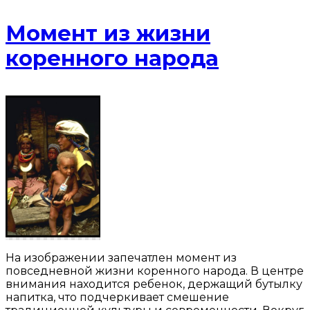
Момент из жизни
коренного народа
На изображении запечатлен момент из
повседневной жизни коренного народа. В центре
внимания находится ребенок, держащий бутылку
напитка, что подчеркивает смешение