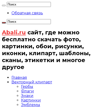
Обратная связь
Abali.ru
сайт, где можно
бесплатно скачать фото,
картинки, обои, рисунки,
иконки, клипарт, шаблоны,
сканы, этикетки и многое
другое
Главная
Векторный клипарт
Гербы
Флаги
Знаки
Картинки
Эмблемы