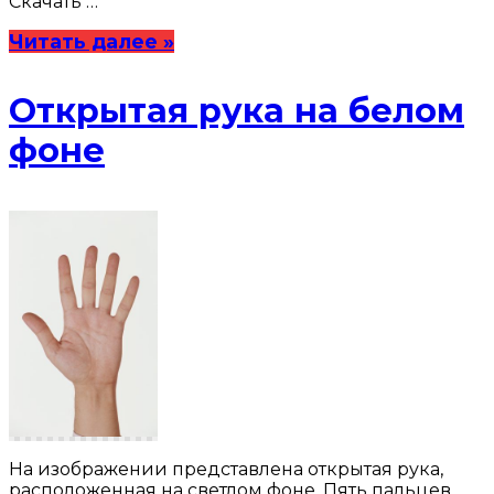
Скачать …
Читать далее »
Открытая рука на белом
фоне
На изображении представлена открытая рука,
расположенная на светлом фоне. Пять пальцев