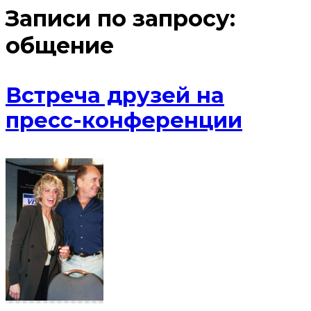
Записи по запросу:
общение
Встреча друзей на
пресс-конференции