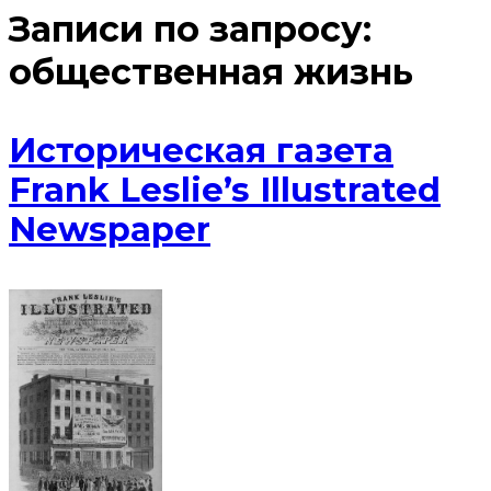
Записи по запросу:
общественная жизнь
Историческая газета
Frank Leslie’s Illustrated
Newspaper