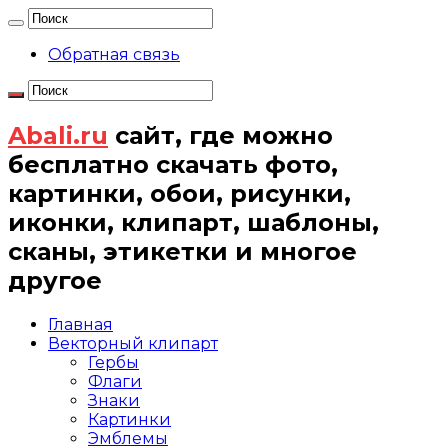
Обратная связь
Abali.ru
сайт, где можно
бесплатно скачать фото,
картинки, обои, рисунки,
иконки, клипарт, шаблоны,
сканы, этикетки и многое
другое
Главная
Векторный клипарт
Гербы
Флаги
Знаки
Картинки
Эмблемы