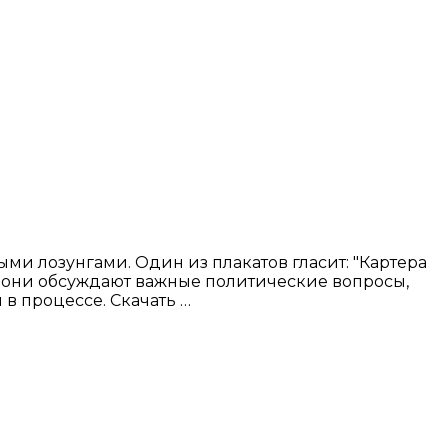
ми лозунгами. Один из плакатов гласит: "Картера
о они обсуждают важные политические вопросы,
в процессе. Скачать …