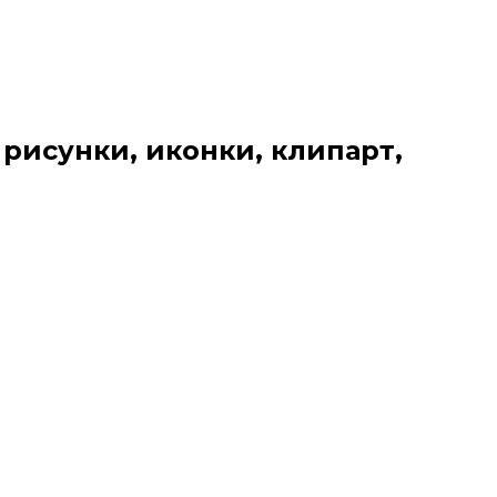
 рисунки, иконки, клипарт,