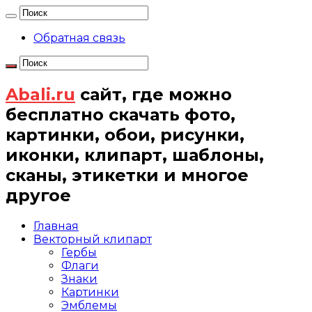
Обратная связь
Abali.ru
сайт, где можно
бесплатно скачать фото,
картинки, обои, рисунки,
иконки, клипарт, шаблоны,
сканы, этикетки и многое
другое
Главная
Векторный клипарт
Гербы
Флаги
Знаки
Картинки
Эмблемы