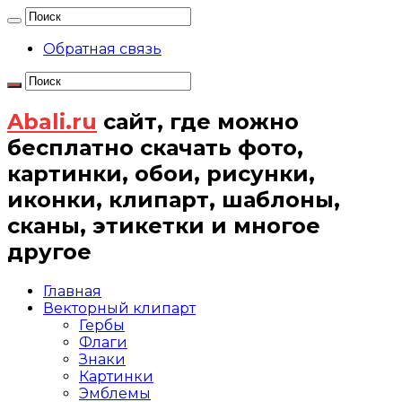
Обратная связь
Abali.ru
сайт, где можно
бесплатно скачать фото,
картинки, обои, рисунки,
иконки, клипарт, шаблоны,
сканы, этикетки и многое
другое
Главная
Векторный клипарт
Гербы
Флаги
Знаки
Картинки
Эмблемы