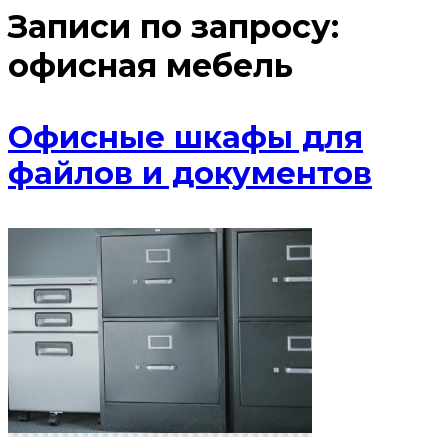
Записи по запросу:
офисная мебель
Офисные шкафы для
файлов и документов