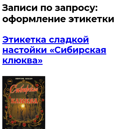
Записи по запросу:
оформление этикетки
Этикетка сладкой
настойки «Сибирская
клюква»