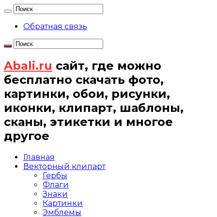
Обратная связь
Abali.ru
сайт, где можно
бесплатно скачать фото,
картинки, обои, рисунки,
иконки, клипарт, шаблоны,
сканы, этикетки и многое
другое
Главная
Векторный клипарт
Гербы
Флаги
Знаки
Картинки
Эмблемы