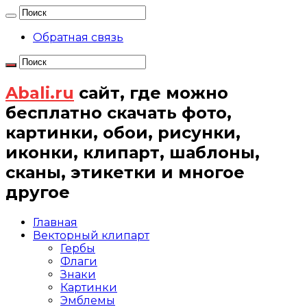
Обратная связь
Abali.ru
сайт, где можно
бесплатно скачать фото,
картинки, обои, рисунки,
иконки, клипарт, шаблоны,
сканы, этикетки и многое
другое
Главная
Векторный клипарт
Гербы
Флаги
Знаки
Картинки
Эмблемы