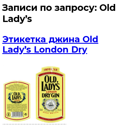
Записи по запросу:
Old
Lady’s
Этикетка джина Old
Lady’s London Dry