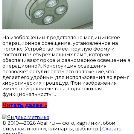
На изображении представлено медицинское
операционное освещение, установленное на
потолке. Устройство имеет круглую форму и
состоит из четырех мощных ламп, которые
обеспечивают яркое и равномерное освещение в
операционной. Конструкция освещения
позволяет регулировать его положение, что
делает его удобным для использования во время
хирургических процедур. Фон изображения
имеет нейтральные тона, подчеркивая
функциональность …
Читать далее »
© 2010—2026 Abali.ru — фото, картинки, обои,
рисунки, иконки, клипарты, шаблоны |
Сказать