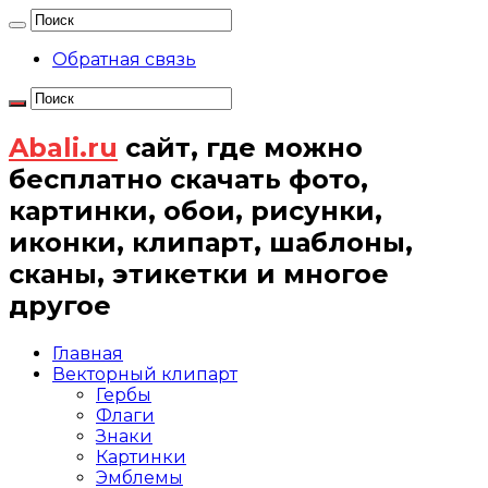
Обратная связь
Abali.ru
сайт, где можно
бесплатно скачать фото,
картинки, обои, рисунки,
иконки, клипарт, шаблоны,
сканы, этикетки и многое
другое
Главная
Векторный клипарт
Гербы
Флаги
Знаки
Картинки
Эмблемы