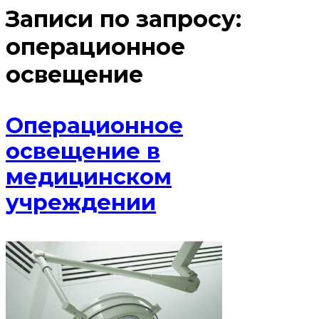
Записи по запросу:
операционное
освещение
Операционное
освещение в
медицинском
учреждении