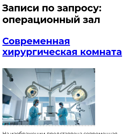
Записи по запросу:
операционный зал
Современная
хирургическая комната
На изображении представлена современная