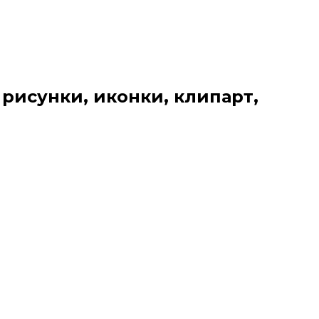
 рисунки, иконки, клипарт,