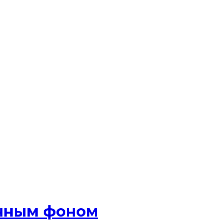
ачным фоном