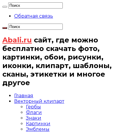
Обратная связь
Abali.ru
сайт, где можно
бесплатно скачать фото,
картинки, обои, рисунки,
иконки, клипарт, шаблоны,
сканы, этикетки и многое
другое
Главная
Векторный клипарт
Гербы
Флаги
Знаки
Картинки
Эмблемы