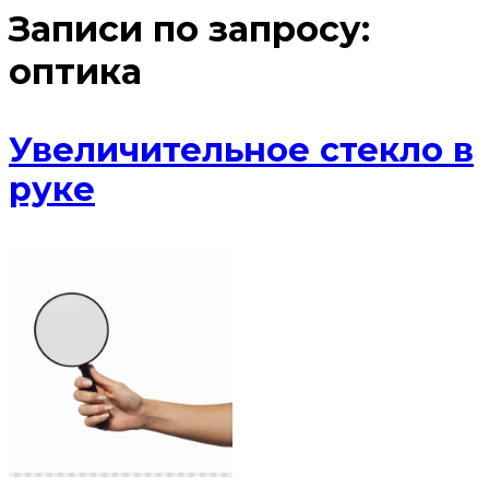
Записи по запросу:
оптика
Увеличительное стекло в
руке