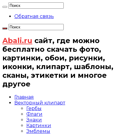
Обратная связь
Abali.ru
сайт, где можно
бесплатно скачать фото,
картинки, обои, рисунки,
иконки, клипарт, шаблоны,
сканы, этикетки и многое
другое
Главная
Векторный клипарт
Гербы
Флаги
Знаки
Картинки
Эмблемы