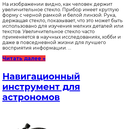
На изображении видно, как человек держит
увеличительное стекло. Прибор имеет круглую
форму с черной рамкой и белой линзой. Рука,
держащая стекло, показывает, что это может быть
использовано для изучения мелких деталей или
текстов. Увеличительное стекло часто
применяется в научных исследованиях, хобби и
даже в повседневной жизни для лучшего
восприятия информации. …
Читать далее »
Навигационный
инструмент для
астрономов