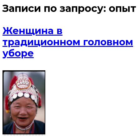
Записи по запросу:
опыт
Женщина в
традиционном головном
уборе