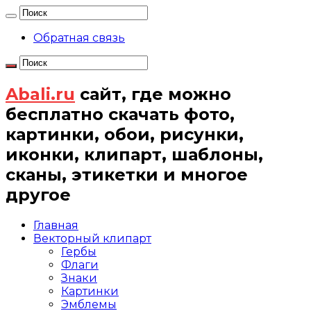
Обратная связь
Abali.ru
сайт, где можно
бесплатно скачать фото,
картинки, обои, рисунки,
иконки, клипарт, шаблоны,
сканы, этикетки и многое
другое
Главная
Векторный клипарт
Гербы
Флаги
Знаки
Картинки
Эмблемы