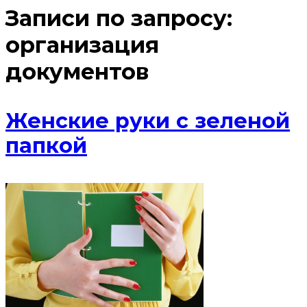
Записи по запросу:
организация
документов
Женские руки с зеленой
папкой