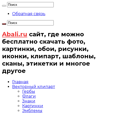
Обратная связь
Abali.ru
сайт, где можно
бесплатно скачать фото,
картинки, обои, рисунки,
иконки, клипарт, шаблоны,
сканы, этикетки и многое
другое
Главная
Векторный клипарт
Гербы
Флаги
Знаки
Картинки
Эмблемы