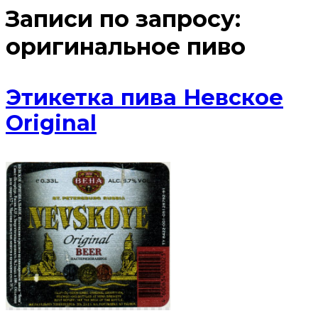
Записи по запросу:
оригинальное пиво
Этикетка пива Невское
Original