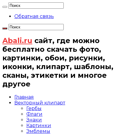
Обратная связь
Abali.ru
сайт, где можно
бесплатно скачать фото,
картинки, обои, рисунки,
иконки, клипарт, шаблоны,
сканы, этикетки и многое
другое
Главная
Векторный клипарт
Гербы
Флаги
Знаки
Картинки
Эмблемы