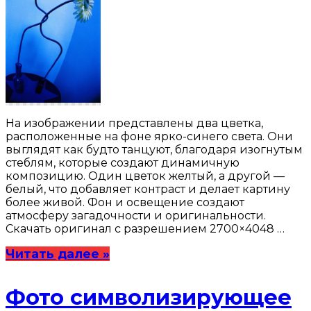
На изображении представлены два цветка,
расположенные на фоне ярко-синего света. Они
выглядят как будто танцуют, благодаря изогнутым
стеблям, которые создают динамичную
композицию. Один цветок желтый, а другой —
белый, что добавляет контраст и делает картину
более живой. Фон и освещение создают
атмосферу загадочности и оригинальности.
Скачать оригинал с разрешением 2700×4048 …
Читать далее »
Фото символизирующее