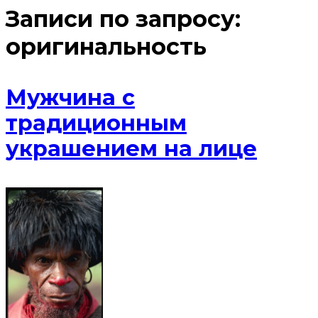
Записи по запросу:
оригинальность
Мужчина с
традиционным
украшением на лице