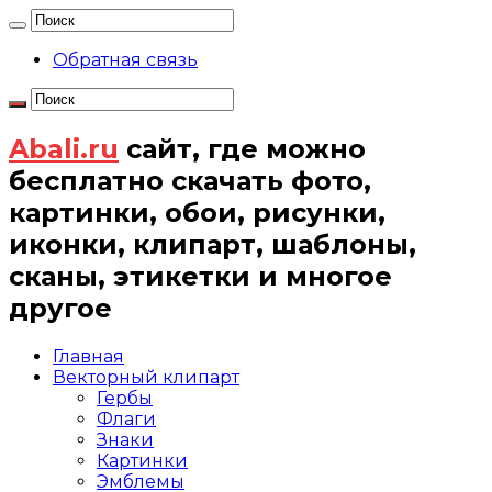
Обратная связь
Abali.ru
сайт, где можно
бесплатно скачать фото,
картинки, обои, рисунки,
иконки, клипарт, шаблоны,
сканы, этикетки и многое
другое
Главная
Векторный клипарт
Гербы
Флаги
Знаки
Картинки
Эмблемы