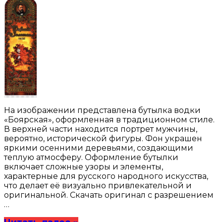
На изображении представлена бутылка водки
«Боярская», оформленная в традиционном стиле.
В верхней части находится портрет мужчины,
вероятно, исторической фигуры. Фон украшен
яркими осенними деревьями, создающими
теплую атмосферу. Оформление бутылки
включает сложные узоры и элементы,
характерные для русского народного искусства,
что делает её визуально привлекательной и
оригинальной. Скачать оригинал с разрешением
…