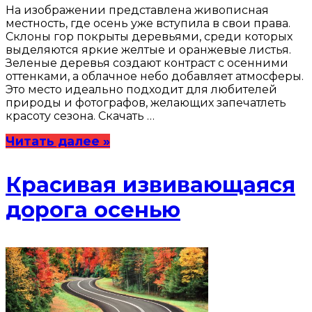
На изображении представлена живописная
местность, где осень уже вступила в свои права.
Склоны гор покрыты деревьями, среди которых
выделяются яркие желтые и оранжевые листья.
Зеленые деревья создают контраст с осенними
оттенками, а облачное небо добавляет атмосферы.
Это место идеально подходит для любителей
природы и фотографов, желающих запечатлеть
красоту сезона. Скачать …
Читать далее »
Красивая извивающаяся
дорога осенью