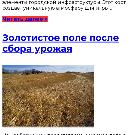
элементы городской инфраструктуры. Этот корт
создает уникальную атмосферу для игры …
Читать далее »
Золотистое поле после
сбора урожая