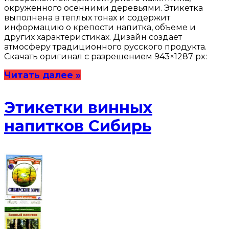
окруженного осенними деревьями. Этикетка
выполнена в теплых тонах и содержит
информацию о крепости напитка, объеме и
других характеристиках. Дизайн создает
атмосферу традиционного русского продукта.
Скачать оригинал с разрешением 943×1287 px:
Читать далее »
Этикетки винных
напитков Сибирь