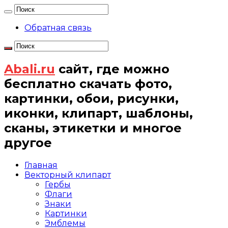
Обратная связь
Abali.ru
сайт, где можно
бесплатно скачать фото,
картинки, обои, рисунки,
иконки, клипарт, шаблоны,
сканы, этикетки и многое
другое
Главная
Векторный клипарт
Гербы
Флаги
Знаки
Картинки
Эмблемы