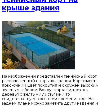
крыше здания
На изображении представлен теннисный корт,
расположенный на крыше здания. Корт имеет
ярко-синий цвет покрытия и окружен высоким
зеленым забором. Вокруг корта виднеются
деревья с желтыми листьями, что
свидетельствует о осеннем времени года. На
заднем плане можно заметить другие здания и