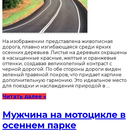
На изображении представлена живописная
дорога, плавно изгибающаяся среди ярких
осенних деревьев. Листья на деревьях окрашены
в насыщенные красные, желтые и оранжевые
оттенки, создавая великолепный контраст с
черной дорогой. По обе стороны дороги виден
зеленый травяной покров, что придает картине
дополнительную гармонию. Это идеальное место
для поездки и наслаждения природой в …
Читать далее »
Мужчина на мотоцикле в
осеннем парке