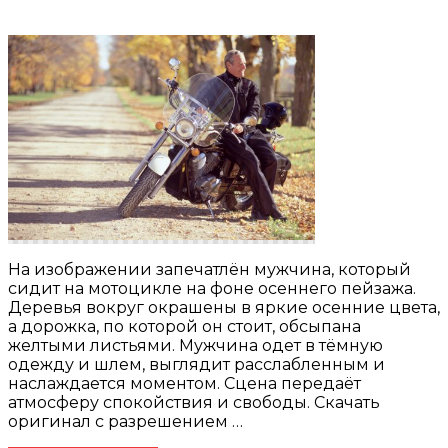
На изображении запечатлён мужчина, который
сидит на мотоцикле на фоне осеннего пейзажа.
Деревья вокруг окрашены в яркие осенние цвета,
а дорожка, по которой он стоит, обсыпана
желтыми листьями. Мужчина одет в тёмную
одежду и шлем, выглядит расслабленным и
наслаждается моментом. Сцена передаёт
атмосферу спокойствия и свободы. Скачать
оригинал с разрешением …