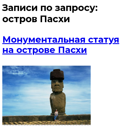
Записи по запросу:
остров Пасхи
Монументальная статуя
на острове Пасхи