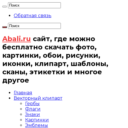
Обратная связь
Abali.ru
сайт, где можно
бесплатно скачать фото,
картинки, обои, рисунки,
иконки, клипарт, шаблоны,
сканы, этикетки и многое
другое
Главная
Векторный клипарт
Гербы
Флаги
Знаки
Картинки
Эмблемы