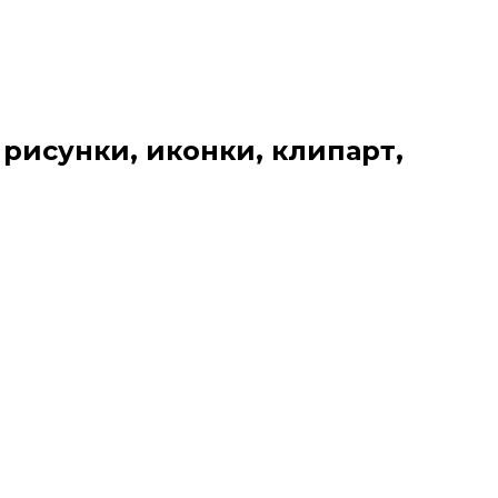
 рисунки, иконки, клипарт,