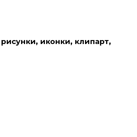
 рисунки, иконки, клипарт,