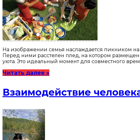
На изображении семья наслаждается пикником на 
Перед ними расстелен плед, на котором размещены 
уюта. Это идеальный момент для совместного вр
Читать далее »
Взаимодействие человек