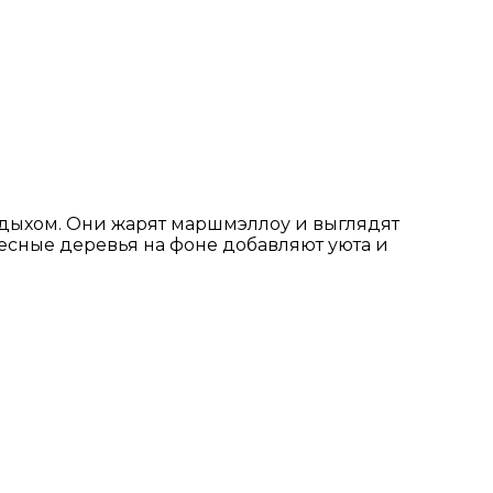
отдыхом. Они жарят маршмэллоу и выглядят
Лесные деревья на фоне добавляют уюта и