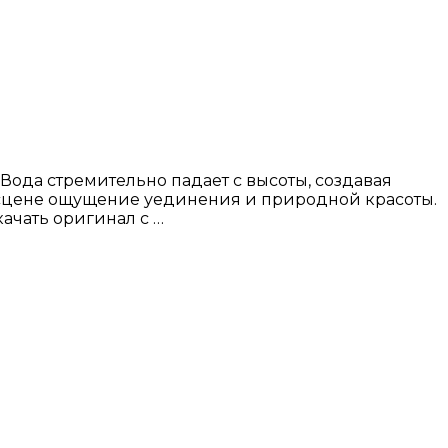
ода стремительно падает с высоты, создавая
 сцене ощущение уединения и природной красоты.
ачать оригинал с …