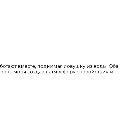
ботают вместе, поднимая ловушку из воды. Оба
хность моря создают атмосферу спокойствия и