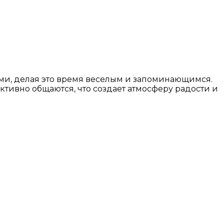
ми, делая это время веселым и запоминающимся.
активно общаются, что создает атмосферу радости и