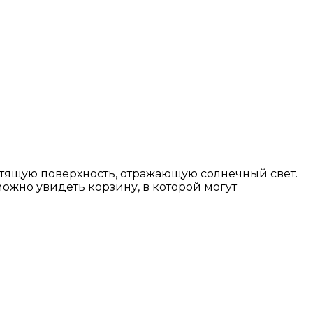
стящую поверхность, отражающую солнечный свет.
ожно увидеть корзину, в которой могут