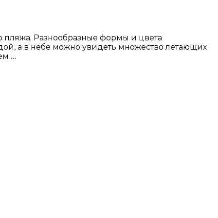
 пляжа. Разнообразные формы и цвета
дой, а в небе можно увидеть множество летающих
ем …