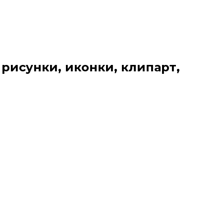
 рисунки, иконки, клипарт,