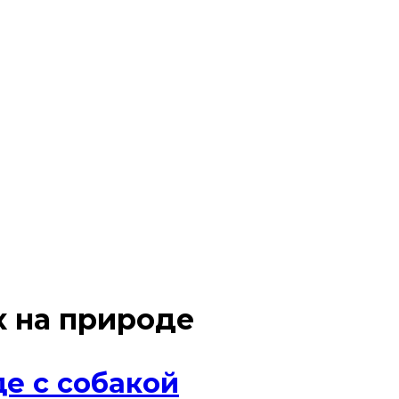
 на природе
е с собакой