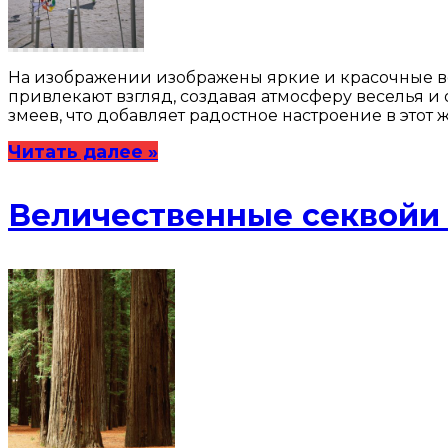
На изображении изображены яркие и красочные в
привлекают взгляд, создавая атмосферу веселья и
змеев, что добавляет радостное настроение в это
Читать далее »
Величественные секвойи 