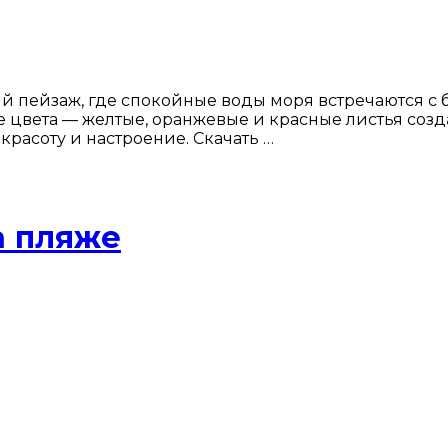
 пейзаж, где спокойные воды моря встречаются с 
 цвета — желтые, оранжевые и красные листья созд
красоту и настроение. Скачать …
а пляже