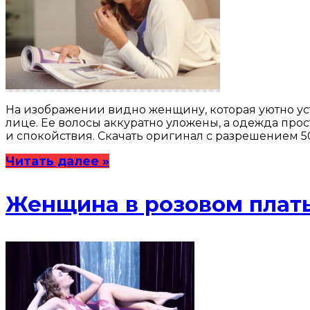
На изображении видно женщину, которая уютно уст
лице. Ее волосы аккуратно уложены, а одежда прос
и спокойствия. Скачать оригинал с разрешением 5
Читать далее »
Женщина в розовом плать