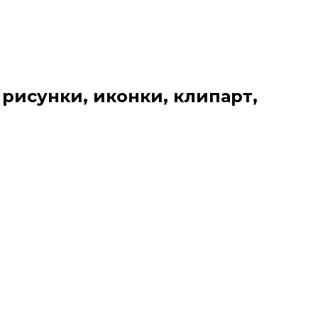
 рисунки, иконки, клипарт,