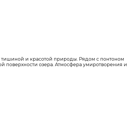
ь тишиной и красотой природы. Рядом с понтоном
ной поверхности озера. Атмосфера умиротворения и