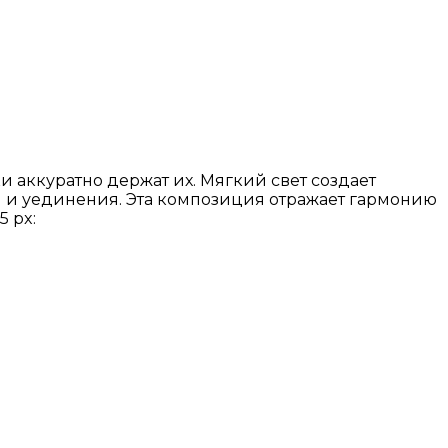
 аккуратно держат их. Мягкий свет создает
и и уединения. Эта композиция отражает гармонию
 px: