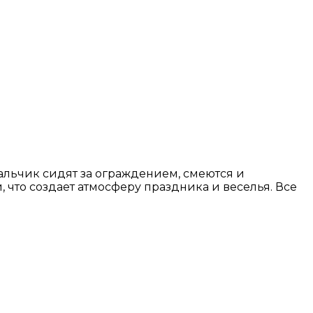
льчик сидят за ограждением, смеются и
, что создает атмосферу праздника и веселья. Все