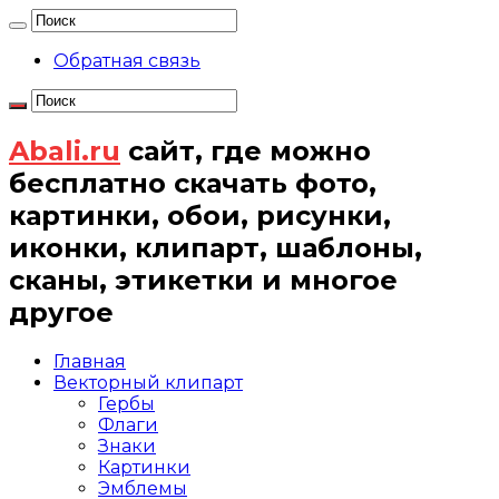
Обратная связь
Abali.ru
сайт, где можно
бесплатно скачать фото,
картинки, обои, рисунки,
иконки, клипарт, шаблоны,
сканы, этикетки и многое
другое
Главная
Векторный клипарт
Гербы
Флаги
Знаки
Картинки
Эмблемы