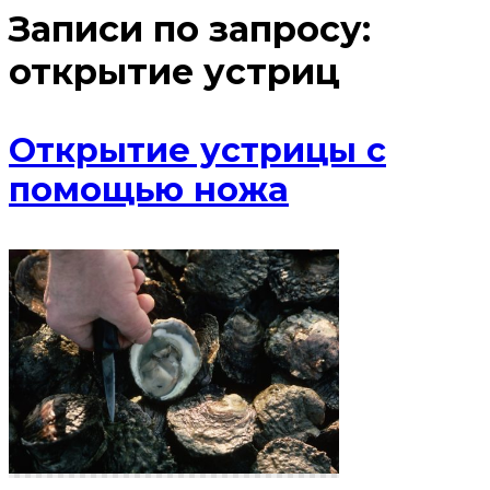
Записи по запросу:
открытие устриц
Открытие устрицы с
помощью ножа