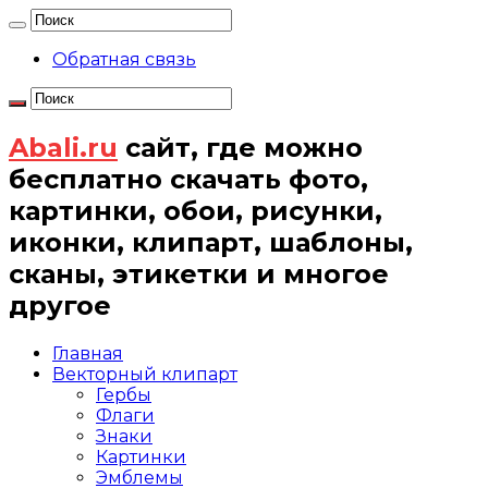
Обратная связь
Abali.ru
сайт, где можно
бесплатно скачать фото,
картинки, обои, рисунки,
иконки, клипарт, шаблоны,
сканы, этикетки и многое
другое
Главная
Векторный клипарт
Гербы
Флаги
Знаки
Картинки
Эмблемы