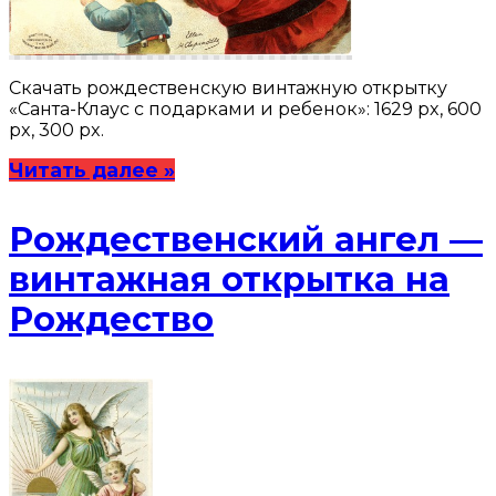
Скачать рождественскую винтажную открытку
«Санта-Клаус с подарками и ребенок»: 1629 px, 600
px, 300 px.
Читать далее »
Рождественский ангел —
винтажная открытка на
Рождество