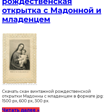
рождественская
открытка с Мадонной и
младенцем
Скачать скан винтажной рождественской
открытки Мадонны с младенцем в формате jpg:
1500 px, 600 px, 300 px.
Читать далее »