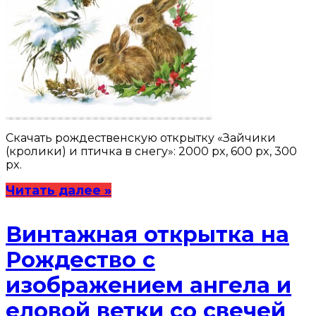
Скачать рождественскую открытку «Зайчики
(кролики) и птичка в снегу»: 2000 px, 600 px, 300
px.
Читать далее »
Винтажная открытка на
Рождество с
изображением ангела и
еловой ветки со свечей