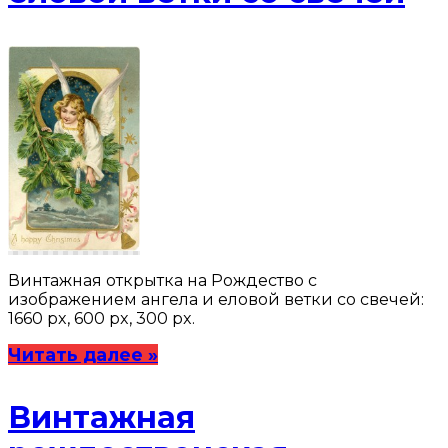
Винтажная открытка на Рождество с
изображением ангела и еловой ветки со свечей:
1660 px, 600 px, 300 px.
Читать далее »
Винтажная