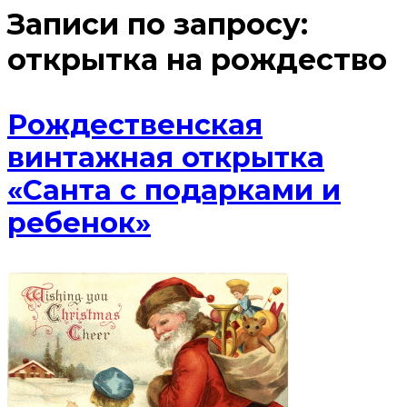
Записи по запросу:
открытка на рождество
Рождественская
винтажная открытка
«Санта с подарками и
ребенок»