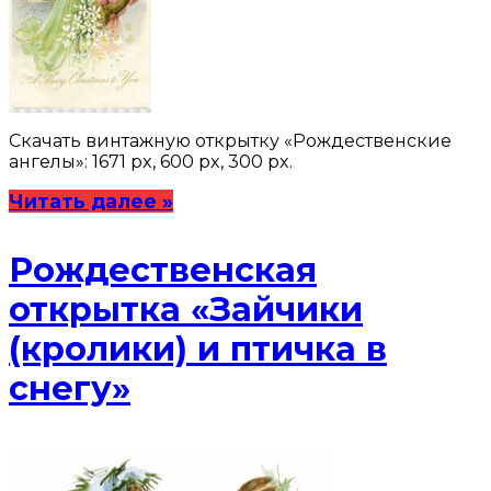
Скачать винтажную открытку «Рождественские
ангелы»: 1671 px, 600 px, 300 px.
Читать далее »
Рождественская
открытка «Зайчики
(кролики) и птичка в
снегу»