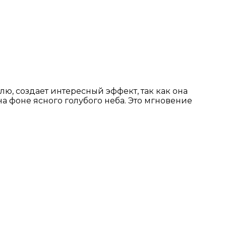
ю, создает интересный эффект, так как она
а фоне ясного голубого неба. Это мгновение