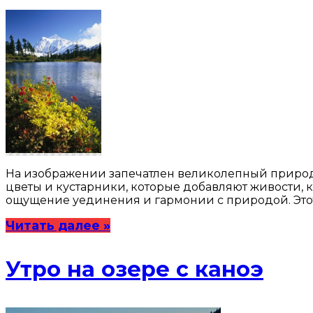
На изображении запечатлен великолепный приро
цветы и кустарники, которые добавляют живости, к
ощущение уединения и гармонии с природой. Это
Читать далее »
Утро на озере с каноэ