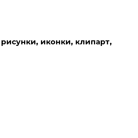
 рисунки, иконки, клипарт,