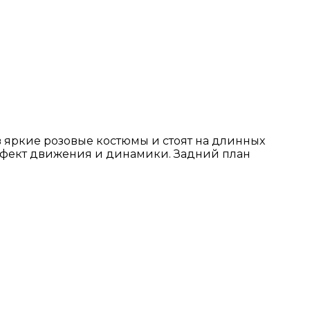
 яркие розовые костюмы и стоят на длинных
эффект движения и динамики. Задний план