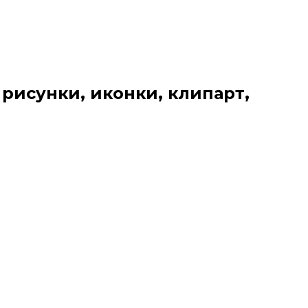
 рисунки, иконки, клипарт,