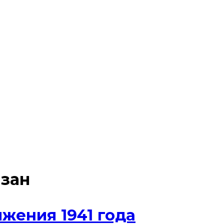
зан
жения 1941 года