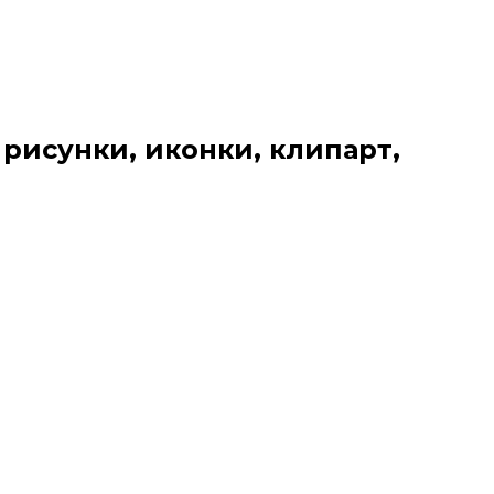
 рисунки, иконки, клипарт,