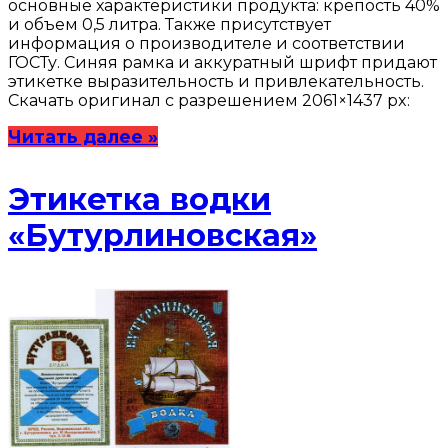
основные характеристики продукта: крепость 40%
и объем 0,5 литра. Также присутствует
информация о производителе и соответствии
ГОСТу. Синяя рамка и аккуратный шрифт придают
этикетке выразительность и привлекательность.
Скачать оригинал с разрешением 2061×1437 px:
Читать далее »
Этикетка водки
«Бутурлиновская»