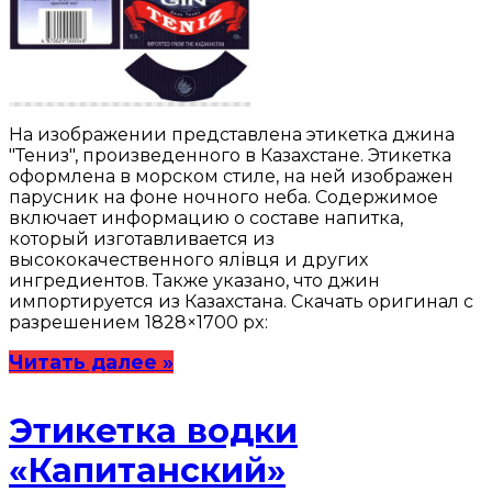
На изображении представлена этикетка джина
"Тениз", произведенного в Казахстане. Этикетка
оформлена в морском стиле, на ней изображен
парусник на фоне ночного неба. Содержимое
включает информацию о составе напитка,
который изготавливается из
высококачественного ялівця и других
ингредиентов. Также указано, что джин
импортируется из Казахстана. Скачать оригинал с
разрешением 1828×1700 px:
Читать далее »
Этикетка водки
«Капитанский»