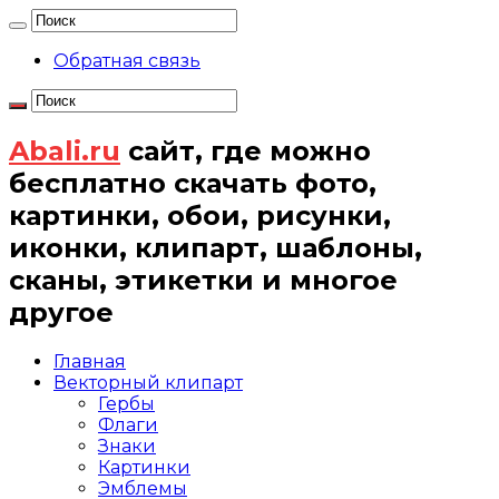
Обратная связь
Abali.ru
сайт, где можно
бесплатно скачать фото,
картинки, обои, рисунки,
иконки, клипарт, шаблоны,
сканы, этикетки и многое
другое
Главная
Векторный клипарт
Гербы
Флаги
Знаки
Картинки
Эмблемы