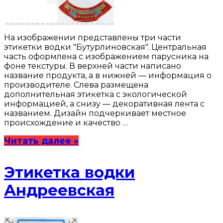
На изображении представлены три части
этикетки водки "Бутурлиновская". Центральная
часть оформлена с изображением парусника на
фоне текстуры. В верхней части написано
название продукта, а в нижней — информация о
производителе. Слева размещена
дополнительная этикетка с экологической
информацией, а снизу — декоративная лента с
названием. Дизайн подчеркивает местное
происхождение и качество …
Читать далее »
Этикетка водки
Андреевская