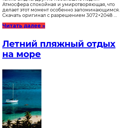
Атмосфера спокойная и умиротворяющая, что
делает этот момент особенно запоминающимся.
Скачать оригинал с разрешением 3072×2048 …
Читать далее »
Летний пляжный отдых
на море