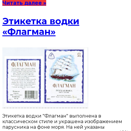
Читать далее »
Этикетка водки
«Флагман»
Этикетка водки "Флагман" выполнена в
классическом стиле и украшена изображением
парусника на фоне моря. На ней указаны