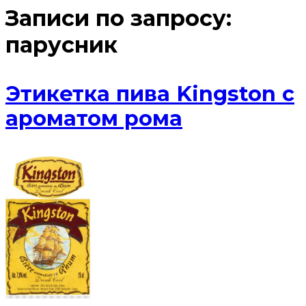
Записи по запросу:
парусник
Этикетка пива Kingston с
ароматом рома