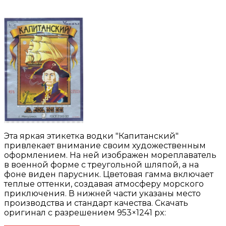
Эта яркая этикетка водки "Капитанский"
привлекает внимание своим художественным
оформлением. На ней изображен мореплаватель
в военной форме с треугольной шляпой, а на
фоне виден парусник. Цветовая гамма включает
теплые оттенки, создавая атмосферу морского
приключения. В нижней части указаны место
производства и стандарт качества. Скачать
оригинал с разрешением 953×1241 px: