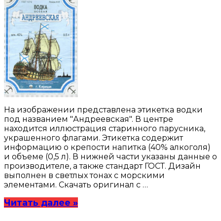
На изображении представлена этикетка водки
под названием "Андреевская". В центре
находится иллюстрация старинного парусника,
украшенного флагами. Этикетка содержит
информацию о крепости напитка (40% алкоголя)
и объеме (0,5 л). В нижней части указаны данные о
производителе, а также стандарт ГОСТ. Дизайн
выполнен в светлых тонах с морскими
элементами. Скачать оригинал с …
Читать далее »