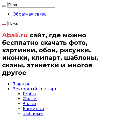
Обратная связь
Abali.ru
сайт, где можно
бесплатно скачать фото,
картинки, обои, рисунки,
иконки, клипарт, шаблоны,
сканы, этикетки и многое
другое
Главная
Векторный клипарт
Гербы
Флаги
Знаки
Картинки
Эмблемы