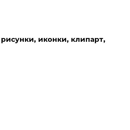
 рисунки, иконки, клипарт,