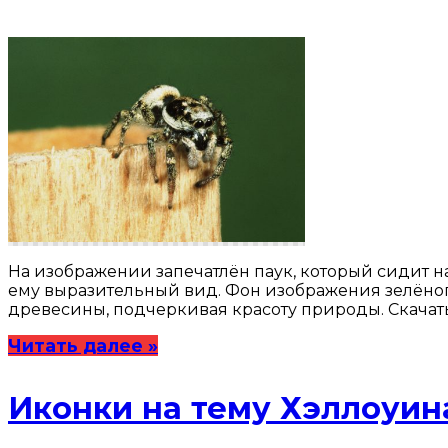
На изображении запечатлён паук, который сидит на
ему выразительный вид. Фон изображения зелёного 
древесины, подчеркивая красоту природы. Скачат
Читать далее »
Иконки на тему Хэллоуин