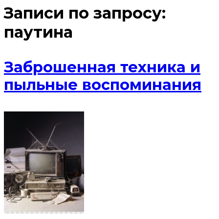
Записи по запросу:
паутина
Заброшенная техника и
пыльные воспоминания