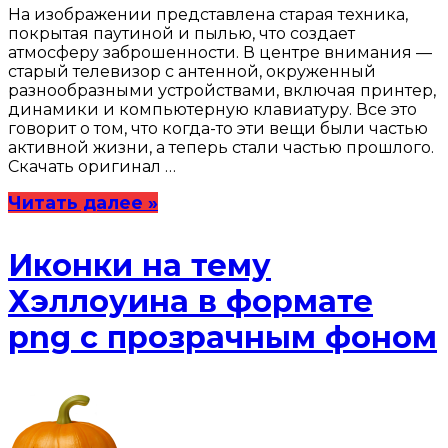
На изображении представлена старая техника,
покрытая паутиной и пылью, что создает
атмосферу заброшенности. В центре внимания —
старый телевизор с антенной, окруженный
разнообразными устройствами, включая принтер,
динамики и компьютерную клавиатуру. Все это
говорит о том, что когда-то эти вещи были частью
активной жизни, а теперь стали частью прошлого.
Скачать оригинал …
Читать далее »
Иконки на тему
Хэллоуина в формате
png с прозрачным фоном