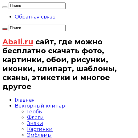
Обратная связь
Abali.ru
сайт, где можно
бесплатно скачать фото,
картинки, обои, рисунки,
иконки, клипарт, шаблоны,
сканы, этикетки и многое
другое
Главная
Векторный клипарт
Гербы
Флаги
Знаки
Картинки
Эмблемы