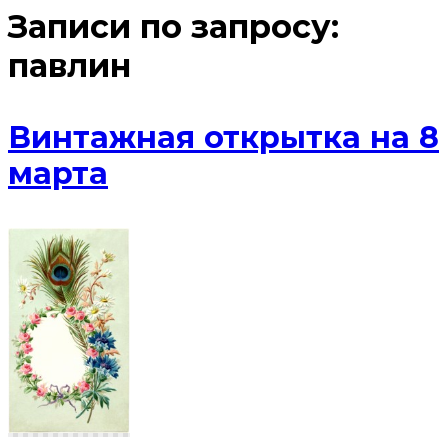
Записи по запросу:
павлин
Винтажная открытка на 8
марта