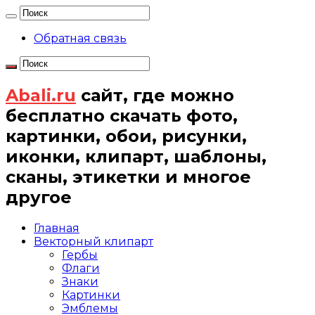
Обратная связь
Abali.ru
сайт, где можно
бесплатно скачать фото,
картинки, обои, рисунки,
иконки, клипарт, шаблоны,
сканы, этикетки и многое
другое
Главная
Векторный клипарт
Гербы
Флаги
Знаки
Картинки
Эмблемы