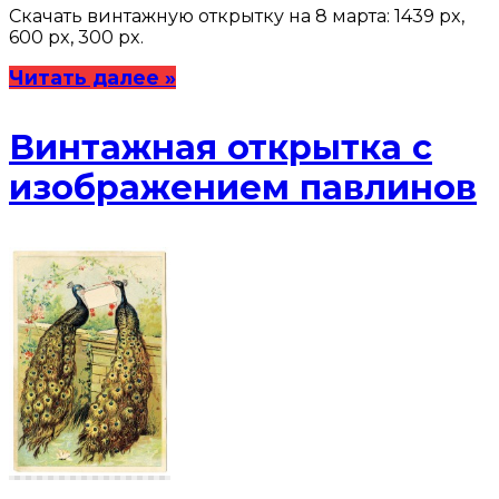
Скачать винтажную открытку на 8 марта: 1439 px,
600 px, 300 px.
Читать далее »
Винтажная открытка с
изображением павлинов