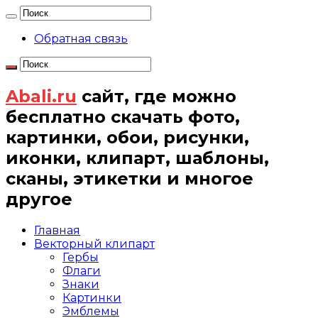
Обратная связь
Abali.ru
сайт, где можно
бесплатно скачать фото,
картинки, обои, рисунки,
иконки, клипарт, шаблоны,
сканы, этикетки и многое
другое
Главная
Векторный клипарт
Гербы
Флаги
Знаки
Картинки
Эмблемы