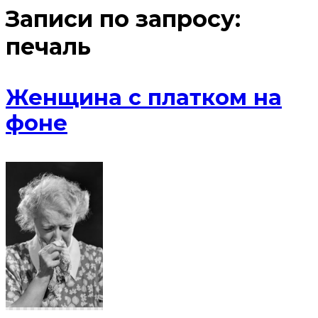
Записи по запросу:
печаль
Женщина с платком на
фоне