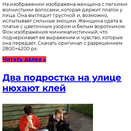
На изображении изображена женщина с легкими
волнистыми волосами, которая держит платок у
лица. Она выглядит грустной и, возможно,
испытывает сильные эмоции. Женщина одета в
платье с цветочным узором и белым воротником.
Фон изображения минималистичный, что
подчеркивает её выражение и чувство, которые
она передает. Скачать оригинал с разрешением
2800×4200 px:
Читать далее »
Два подростка на улице
нюхают клей