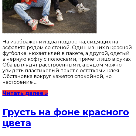
На изображении два подростка, сидящих на
асфальте рядом со стеной. Один из них в красной
футболке, нюхает клей в пакете, а другой, одетый
в черную кофту с полосками, прячет лицо в руках.
Оба выглядят расстроенными, а рядом можно
увидеть пластиковый пакет с остатками клея.
Обстановка вокруг кажется спокойной, но
настроение …
Читать далее »
Грусть на фоне красного
цвета