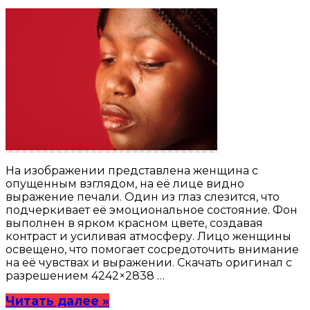
На изображении представлена женщина с
опущенным взглядом, на её лице видно
выражение печали. Один из глаз слезится, что
подчеркивает её эмоциональное состояние. Фон
выполнен в ярком красном цвете, создавая
контраст и усиливая атмосферу. Лицо женщины
освещено, что помогает сосредоточить внимание
на её чувствах и выражении. Скачать оригинал с
разрешением 4242×2838 …
Читать далее »