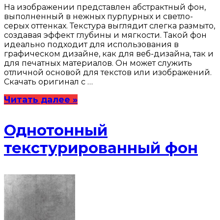
На изображении представлен абстрактный фон,
выполненный в нежных пурпурных и светло-
серых оттенках. Текстура выглядит слегка размыто,
создавая эффект глубины и мягкости. Такой фон
идеально подходит для использования в
графическом дизайне, как для веб-дизайна, так и
для печатных материалов. Он может служить
отличной основой для текстов или изображений.
Скачать оригинал с …
Читать далее »
Однотонный
текстурированный фон