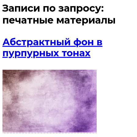
Записи по запросу:
печатные материалы
Абстрактный фон в
пурпурных тонах