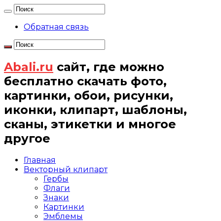
Обратная связь
Abali.ru
сайт, где можно
бесплатно скачать фото,
картинки, обои, рисунки,
иконки, клипарт, шаблоны,
сканы, этикетки и многое
другое
Главная
Векторный клипарт
Гербы
Флаги
Знаки
Картинки
Эмблемы