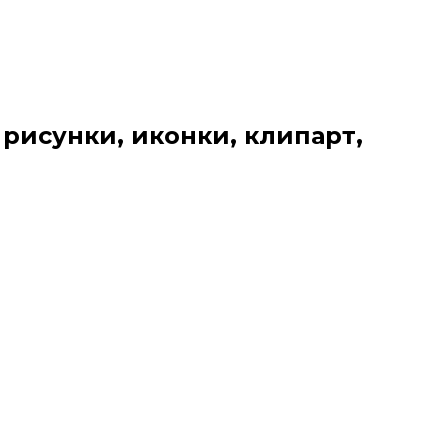
 рисунки, иконки, клипарт,