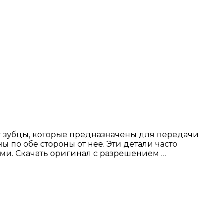
 зубцы, которые предназначены для передачи
по обе стороны от нее. Эти детали часто
ми. Скачать оригинал с разрешением …