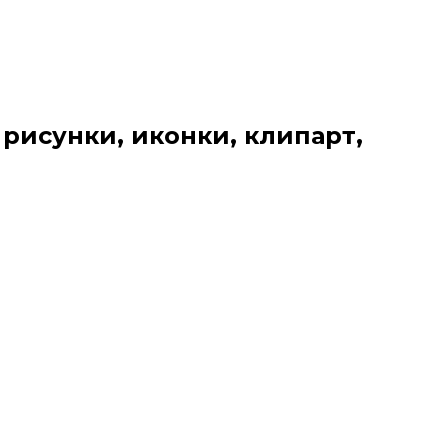
 рисунки, иконки, клипарт,