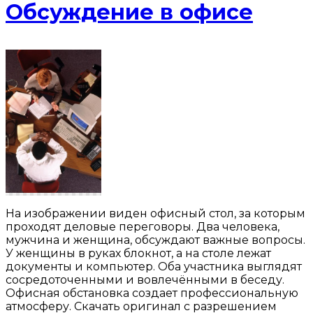
Обсуждение в офисе
На изображении виден офисный стол, за которым
проходят деловые переговоры. Два человека,
мужчина и женщина, обсуждают важные вопросы.
У женщины в руках блокнот, а на столе лежат
документы и компьютер. Оба участника выглядят
сосредоточенными и вовлечёнными в беседу.
Офисная обстановка создает профессиональную
атмосферу. Скачать оригинал с разрешением