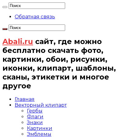
Обратная связь
Abali.ru
сайт, где можно
бесплатно скачать фото,
картинки, обои, рисунки,
иконки, клипарт, шаблоны,
сканы, этикетки и многое
другое
Главная
Векторный клипарт
Гербы
Флаги
Знаки
Картинки
Эмблемы