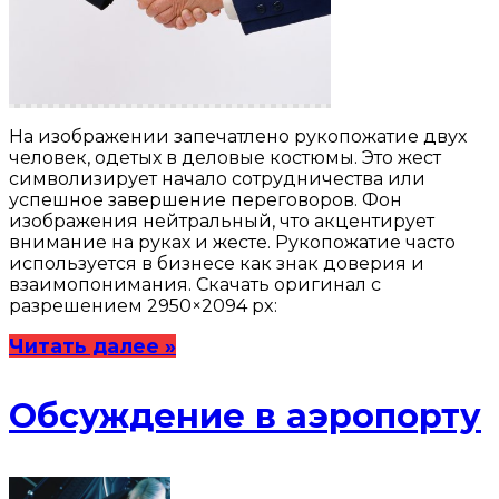
На изображении запечатлено рукопожатие двух
человек, одетых в деловые костюмы. Это жест
символизирует начало сотрудничества или
успешное завершение переговоров. Фон
изображения нейтральный, что акцентирует
внимание на руках и жесте. Рукопожатие часто
используется в бизнесе как знак доверия и
взаимопонимания. Скачать оригинал с
разрешением 2950×2094 px:
Читать далее »
Обсуждение в аэропорту