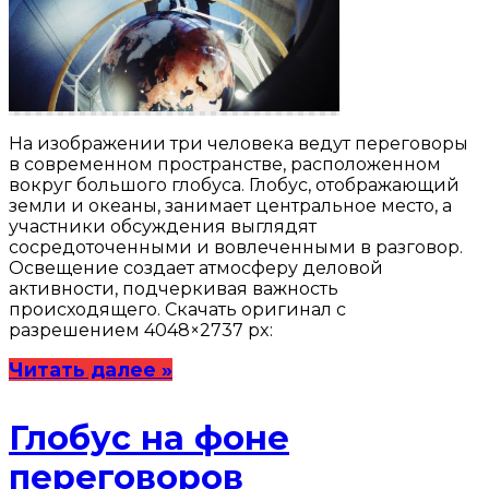
На изображении три человека ведут переговоры
в современном пространстве, расположенном
вокруг большого глобуса. Глобус, отображающий
земли и океаны, занимает центральное место, а
участники обсуждения выглядят
сосредоточенными и вовлеченными в разговор.
Освещение создает атмосферу деловой
активности, подчеркивая важность
происходящего. Скачать оригинал с
разрешением 4048×2737 px:
Читать далее »
Глобус на фоне
переговоров