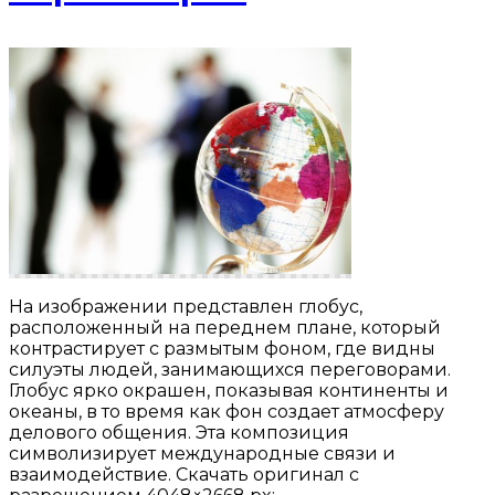
На изображении представлен глобус,
расположенный на переднем плане, который
контрастирует с размытым фоном, где видны
силуэты людей, занимающихся переговорами.
Глобус ярко окрашен, показывая континенты и
океаны, в то время как фон создает атмосферу
делового общения. Эта композиция
символизирует международные связи и
взаимодействие. Скачать оригинал с