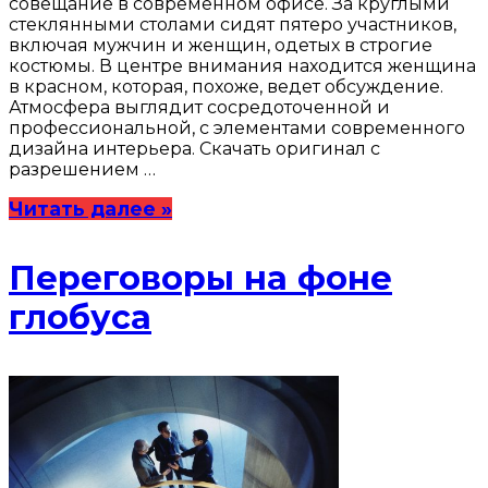
совещание в современном офисе. За круглыми
стеклянными столами сидят пятеро участников,
включая мужчин и женщин, одетых в строгие
костюмы. В центре внимания находится женщина
в красном, которая, похоже, ведет обсуждение.
Атмосфера выглядит сосредоточенной и
профессиональной, с элементами современного
дизайна интерьера. Скачать оригинал с
разрешением …
Читать далее »
Переговоры на фоне
глобуса