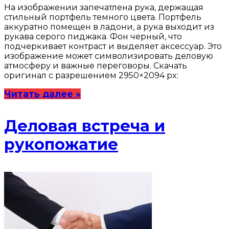
На изображении запечатлена рука, держащая
стильный портфель темного цвета. Портфель
аккуратно помещен в ладони, а рука выходит из
рукава серого пиджака. Фон черный, что
подчеркивает контраст и выделяет аксессуар. Это
изображение может символизировать деловую
атмосферу и важные переговоры. Скачать
оригинал с разрешением 2950×2094 px:
Читать далее »
Деловая встреча и
рукопожатие