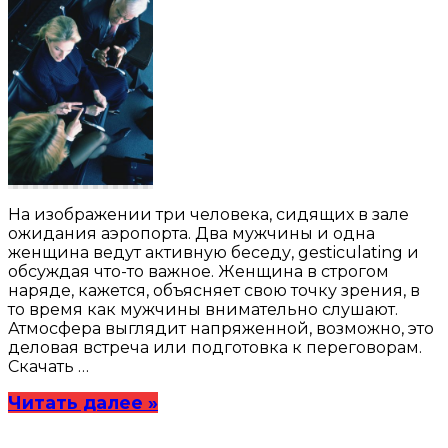
На изображении три человека, сидящих в зале
ожидания аэропорта. Два мужчины и одна
женщина ведут активную беседу, gesticulating и
обсуждая что-то важное. Женщина в строгом
наряде, кажется, объясняет свою точку зрения, в
то время как мужчины внимательно слушают.
Атмосфера выглядит напряженной, возможно, это
деловая встреча или подготовка к переговорам.
Скачать …
Читать далее »