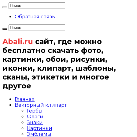
Обратная связь
Abali.ru
сайт, где можно
бесплатно скачать фото,
картинки, обои, рисунки,
иконки, клипарт, шаблоны,
сканы, этикетки и многое
другое
Главная
Векторный клипарт
Гербы
Флаги
Знаки
Картинки
Эмблемы