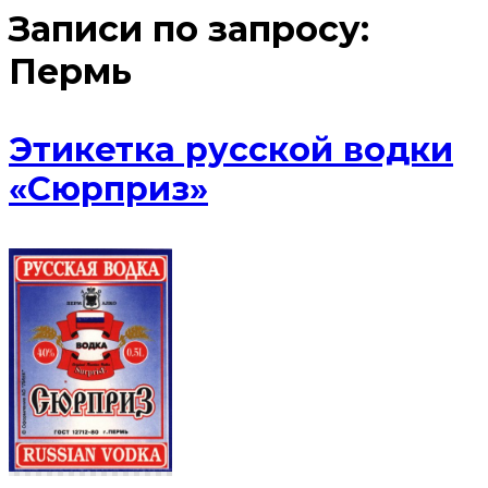
Записи по запросу:
Пермь
Этикетка русской водки
«Сюрприз»